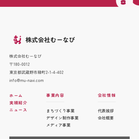
株式会社むーなび
株式会社むーなび
〒180-0012
東京都武蔵野市緑町2-1-4-402
info@mu-navi.com
事業内容
会社情報
ホーム
実績紹介
ニュース
まちづくり事業
代表挨拶
デザイン制作事業
会社概要
メディア事業