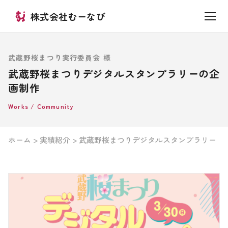
株式会社むーなび
武蔵野桜まつり実行委員会 様
武蔵野桜まつりデジタルスタンプラリーの企
画制作
Works / Community
ホーム
>
実績紹介
> 武蔵野桜まつりデジタルスタンプラリー