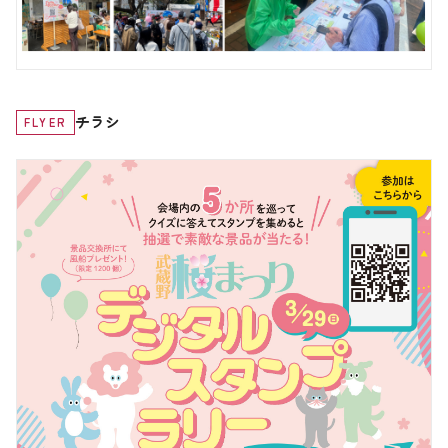
チラシ
FLYER