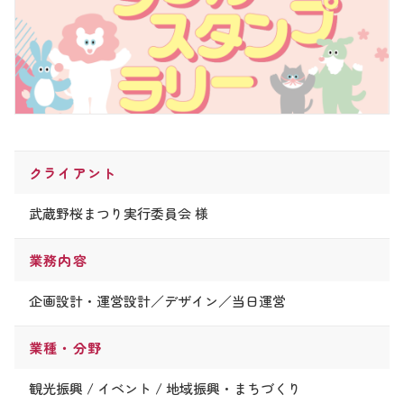
クライアント
武蔵野桜まつり実行委員会 様
業務内容
企画設計・運営設計／デザイン／当日運営
業種・分野
観光振興 / イベント / 地域振興・まちづくり