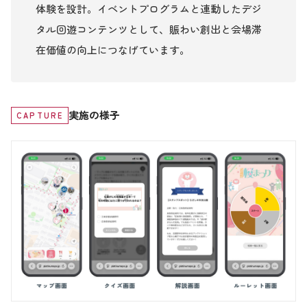
体験を設計。イベントプログラムと連動したデジ
タル回遊コンテンツとして、賑わい創出と会場滞
在価値の向上につなげています。
実施の様子
CAPTURE