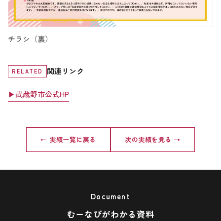
チラシ（裏）
関連リンク
RELATED
武蔵野市公式HP
← 実績一覧に戻る
次の実績を見る →
Document
むーなびがわかる資料