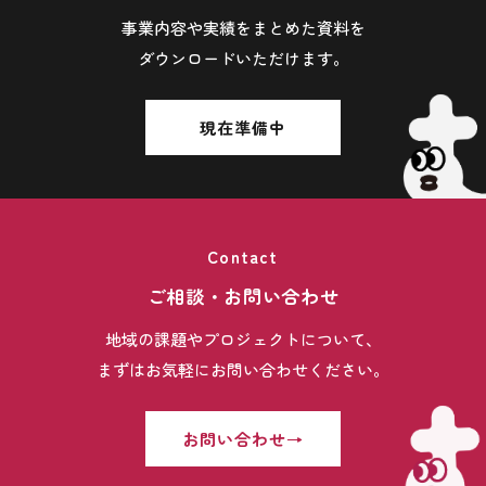
事業内容や実績をまとめた資料を
ダウンロードいただけます。
現在準備中
Contact
ご相談・お問い合わせ
地域の課題やプロジェクトについて、
まずはお気軽にお問い合わせください。
お問い合わせ