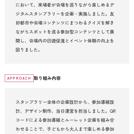
において、来場者が会場を巡りながら楽しめるデ
ジタルスタンプラリーを企画・実施しました。友
好都市や会場コンテンツにまつわるクイズを解き
ながらスポットを巡る参加型コンテンツとして展
開し、会場内の回遊促進とイベント体験の向上を
図りました。
取り組み内容
APPROACH
スタンプラリー全体の企画設計から、参加導線設
計、デザイン制作、当日運営を担当しました。QR
コードによる参加導線とルーレット企画を組み合
わせることで、子どもから大人まで楽しめる参加