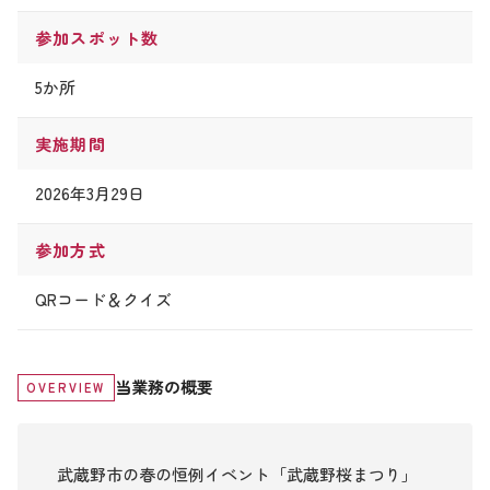
参加スポット数
5か所
実施期間
2026年3月29日
参加方式
QRコード＆クイズ
当業務の概要
OVERVIEW
武蔵野市の春の恒例イベント「武蔵野桜まつり」