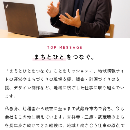
TOP MESSAGE
まちとひと
をつなぐ。
「まちとひとをつなぐ」ことをミッションに、地域情報サイ
トの運営やまちづくりの現場支援、調査・計画づくりの支
援、デザイン制作など、地域に根ざした仕事に取り組んでい
ます。
私自身、幼稚園から現在に至るまで武蔵野市内で育ち、今も
会社をこの地に構えています。吉祥寺・三鷹・武蔵境のまち
を長年歩き続けてきた経験は、地域と向き合う仕事の原点で