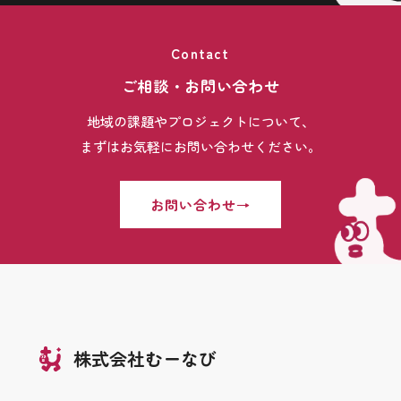
Contact
ご相談・お問い合わせ
地域の課題やプロジェクトについて、
まずはお気軽にお問い合わせください。
お問い合わせ
株式会社むーなび