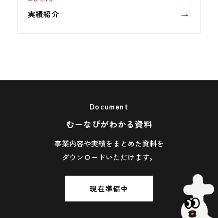
実績紹介
Document
むーなびがわかる資料
事業内容や実績をまとめた資料を
ダウンロードいただけます。
現在準備中