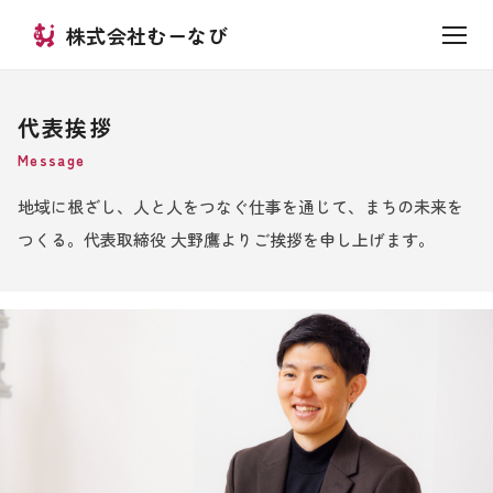
株式会社むーなび
代表挨拶
Message
地域に根ざし、人と人をつなぐ仕事を通じて、まちの未来を
つくる。
代表取締役 大野鷹よりご挨拶を申し上げます。