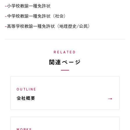
小学校教諭一種免許状
中学校教諭一種免許状（社会）
高等学校教諭一種免許状（地理歴史/公民）
RELATED
関連ページ
OUTLINE
会社概要
WORKS