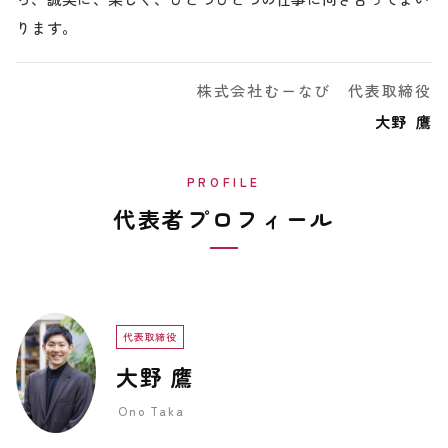
ります。
株式会社むーなび 代表取締役
大野
鷹
PROFILE
代表者プロフィール
代表取締役
大野 鷹
Ono Taka